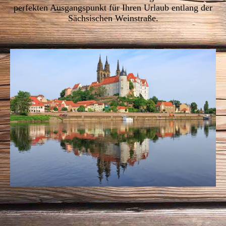
perfekten Ausgangspunkt für Ihren Urlaub entlang der
Sächsischen Weinstraße.